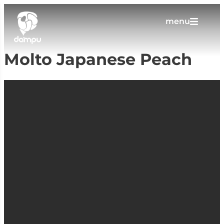
menu
Molto Japanese Peach